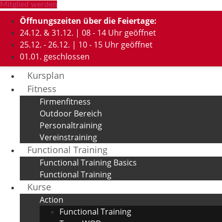
Mitglied werden
Öffnungszeiten über die Feiertage:
24.12. & 31.12. | 08 - 14 Uhr geöffnet
25.12. - 26.12. | 10 - 15 Uhr geöffnet
01.01. geschlossen
Kursplan
Fitness
Firmenfitness
Outdoor Bereich
Personaltraining
Vereinstraining
Functional Training
Functional Training Basics
Functional Training
Kurse
Action
Functional Training