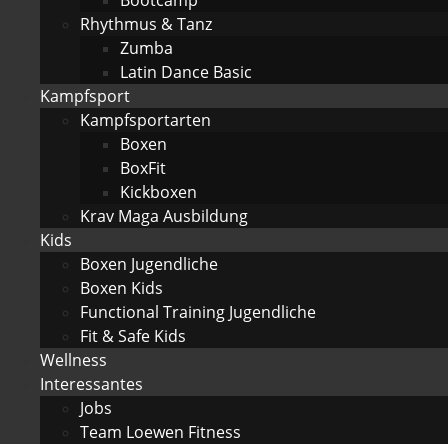
Rhythmus & Tanz
Zumba
Latin Dance Basic
Kampfsport
Kampfsportarten
Boxen
BoxFit
Kickboxen
Krav Maga Ausbildung
Kids
Boxen Jugendliche
Boxen Kids
Functional Training Jugendliche
Fit & Safe Kids
Wellness
Interessantes
Jobs
Team Loewen Fitness