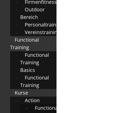
Firmenfitness
Outdoor
Bereich
Personaltraining
Vereinstraining
Functional
Training
Functional
Training
Basics
Functional
Training
Kurse
Action
Functional