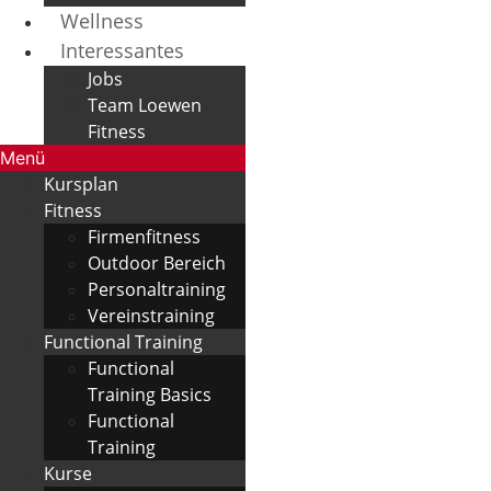
Wellness
Interessantes
Jobs
Team Loewen
Fitness
Menü
Kursplan
Fitness
Firmenfitness
Outdoor Bereich
Personaltraining
Vereinstraining
Functional Training
Functional
Training Basics
Functional
Training
Kurse