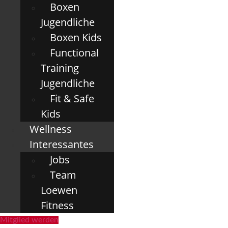
Boxen
Jugendliche
Boxen Kids
Functional
Training
Jugendliche
Fit & Safe
Kids
Wellness
Interessantes
Jobs
Team
Loewen
Fitness
Mitglied werden