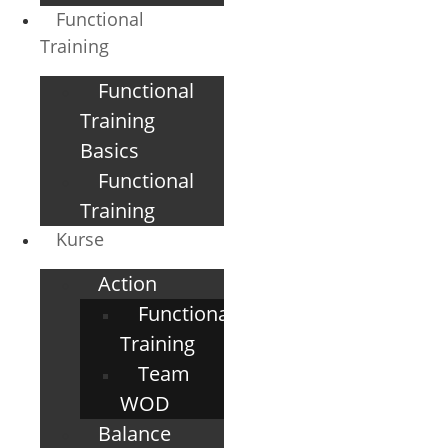
Functional
Training
Functional
Training
Basics
Functional
Training
Kurse
Action
Functional
Training
Team
WOD
Balance