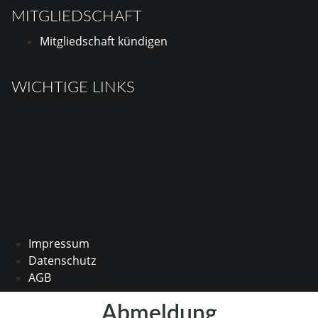
MITGLIEDSCHAFT
Mitgliedschaft kündigen
WICHTIGE LINKS
Impressum
Datenschutz
AGB
Abmeldung