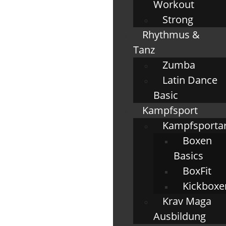
Workout
Strong
Rhythmus &
Tanz
Zumba
Latin Dance
Basic
Kampfsport
Kampfsporta
Boxen
Basics
BoxFit
Kickboxe
Krav Maga
Ausbildung