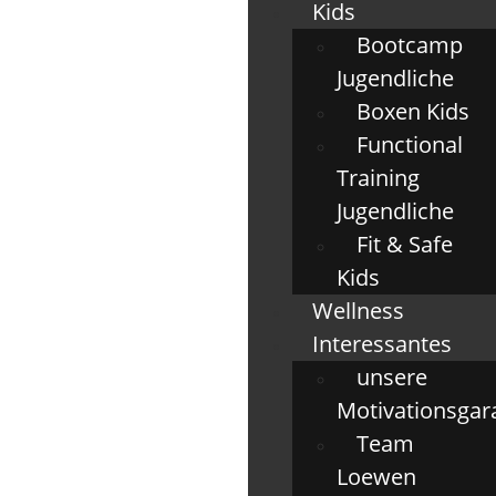
Kids
Bootcamp
Jugendliche
Boxen Kids
Functional
Training
Jugendliche
Fit & Safe
Kids
Wellness
Interessantes
unsere
Motivationsgar
Team
Loewen