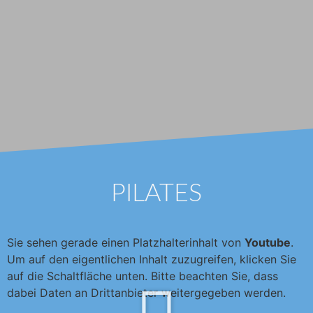
PILATES
Sie sehen gerade einen Platzhalterinhalt von
Youtube
.
Um auf den eigentlichen Inhalt zuzugreifen, klicken Sie
auf die Schaltfläche unten. Bitte beachten Sie, dass
dabei Daten an Drittanbieter weitergegeben werden.