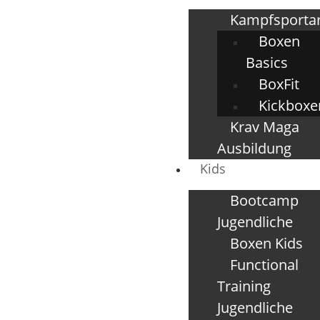
Kampfsporta
Boxen
Basics
BoxFit
Kickboxe
Krav Maga
Ausbildung
Kids
Bootcamp
Jugendliche
Boxen Kids
Functional
Training
Jugendliche