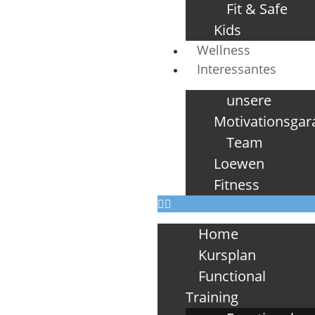
Fit & Safe
Kids
Wellness
Interessantes
unsere
Motivationsgar
Team
Loewen
Fitness
Home
Kursplan
Functional
Training